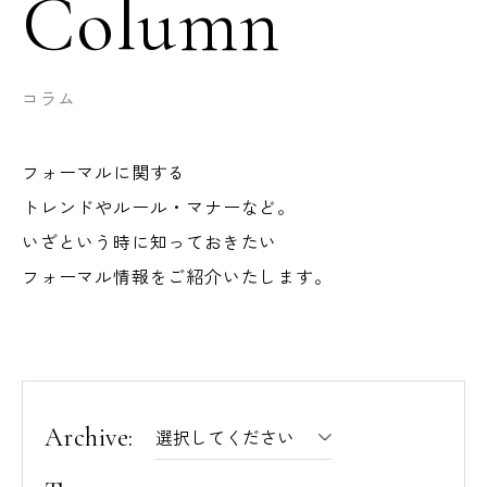
Column
コラム
フォーマルに関する
トレンドやルール・マナーなど。
いざという時に知っておきたい
フォーマル情報をご紹介いたします。
Archive: