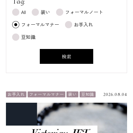
Tag:
All
装い
フォーマルノート
フォーマルマナー
お手入れ
豆知識
検索
お手入れ
フォーマルマナー
装い
豆知識
2026.08.04