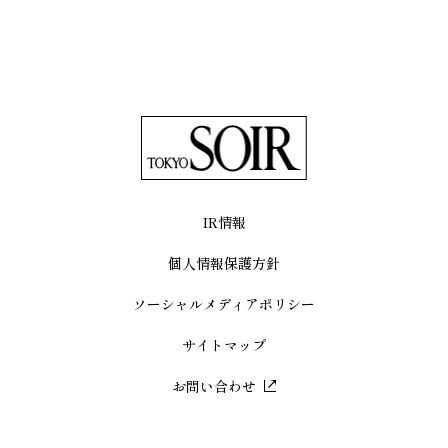
IR情報
個人情報保護方針
ソーシャルメディアポリシー
サイトマップ
お問い合わせ