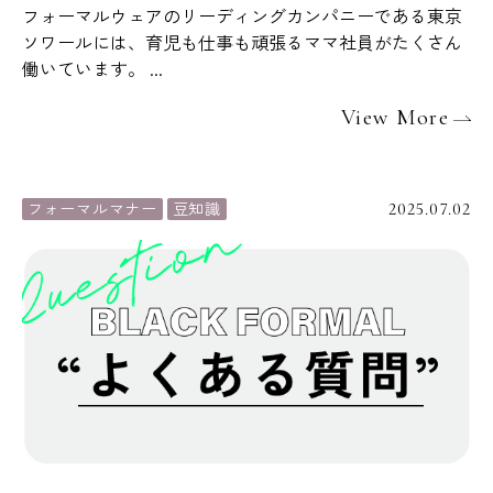
フォーマルウェアのリーディングカンパニーである東京
ソワールには、育児も仕事も頑張るママ社員がたくさん
働いています。 ...
View More
フォーマルマナー
豆知識
2025.07.02