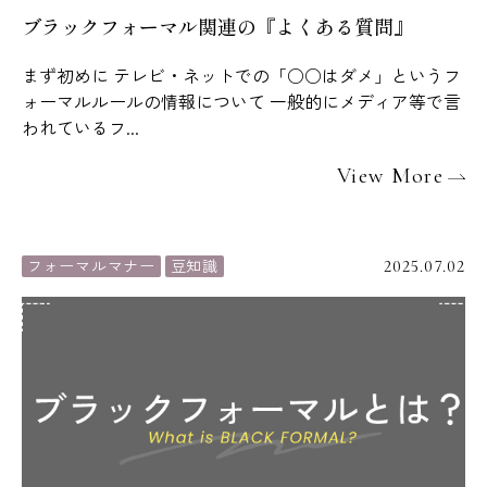
ブラックフォーマル関連の『よくある質問』
まず初めに テレビ・ネットでの「○○はダメ」というフ
ォーマルルールの情報について 一般的にメディア等で言
われているフ...
View More
フォーマルマナー
豆知識
2025.07.02