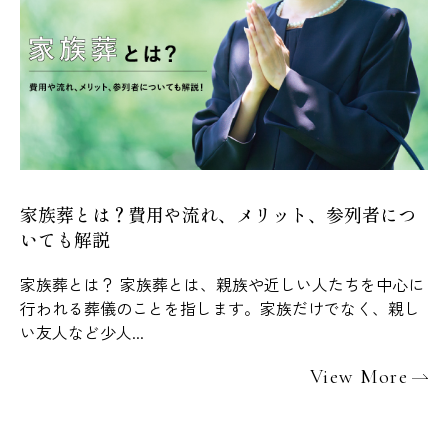
家族葬とは？費用や流れ、メリット、参列者につ
いても解説
家族葬とは？ 家族葬とは、親族や近しい人たちを中心に
行われる葬儀のことを指します。家族だけでなく、親し
い友人など少人...
View More