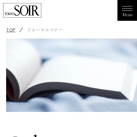
TOP
フォーマルマナー