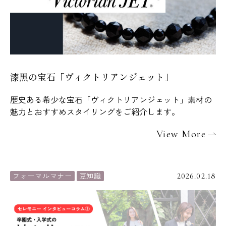
漆黒の宝石「ヴィクトリアンジェット」
歴史ある希少な宝石「ヴィクトリアンジェット」素材の
魅力とおすすめスタイリングをご紹介します。
View More
フォーマルマナー
豆知識
2026.02.18