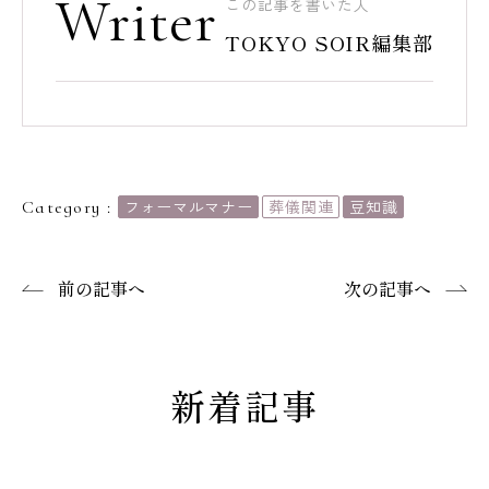
Writer
この記事を書いた人
TOKYO SOIR編集部
フォーマルマナー
葬儀関連
豆知識
Category :
前の記事へ
次の記事へ
新着記事