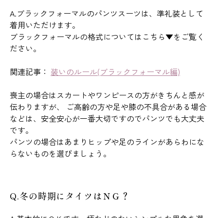
A.ブラックフォーマルのパンツスーツは、準礼装として
着用いただけます。
ブラックフォーマルの格式についてはこちら▼をご覧く
ださい。
関連記事：
装いのルール(ブラックフォーマル編)
喪主の場合はスカートやワンピースの方がきちんと感が
伝わりますが、 ご高齢の方や足や膝の不具合がある場合
などは、安全安心が一番大切ですのでパンツでも大丈夫
です。
パンツの場合はあまりヒップや足のラインがあらわにな
らないものを選びましょう。
Q.冬の時期にタイツはＮＧ？