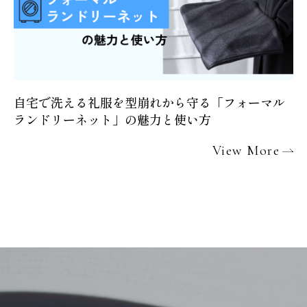
自宅で洗える礼服を型崩れから守る「フォーマル
ランドリーネット」の魅力と使い方
View More