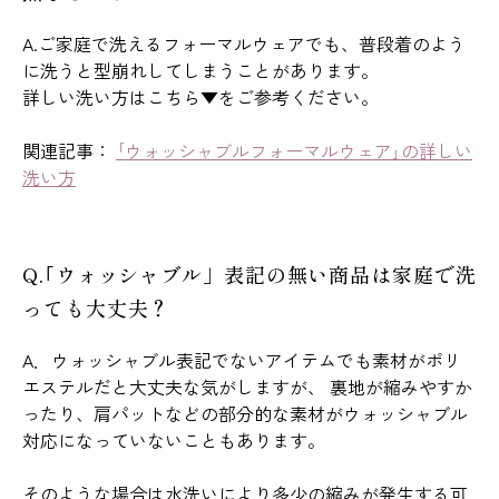
A.ご家庭で洗えるフォーマルウェアでも、普段着のよう
に洗うと型崩れしてしまうことがあります。
詳しい洗い方はこちら▼をご参考ください。
関連記事：
｢ウォッシャブルフォーマルウェア｣の詳しい
洗い方
Q.｢ウォッシャブル」表記の無い商品は家庭で洗
っても大丈夫？
A．ウォッシャブル表記でないアイテムでも素材がポリ
エステルだと大丈夫な気がしますが、 裏地が縮みやすか
ったり、肩パットなどの部分的な素材がウォッシャブル
対応になっていないこともあります。
そのような場合は水洗いにより多少の縮みが発生する可