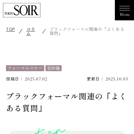
TOP
コラ
ブラックフォーマル関連の『よくある
ム
質問』
フォーマルマナー
豆知識
投稿日：
更新日：
2025.07.02
2025.10.03
ブラックフォーマル関連の『よく
ある質問』