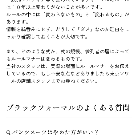
は１０年以上変わりがないことが多いです。
ルールの中には「変わらないもの」と「変わるもの」が
あります。
情報を鵜呑みにせず、どうして「ダメ」なのか理由をし
っかり確認しておくことが大切です。
また、どのような式か、式の規模、参列者の層によって
もルールマナーは変わるものです。
当社のスタッフは、実際の場面にルールマナーをお伝え
しているので、もし不安な点などありましたら東京ソワ
ールの店舗スタッフまでお尋ねください。
ブラックフォーマルのよくある質問
Q.パンツスーツはやめた方がいい？