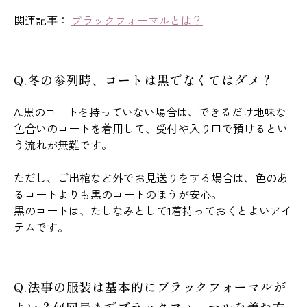
関連記事：
ブラックフォーマルとは？
Q.冬の参列時、コートは黒でなくてはダメ？
A.黒のコートを持っていない場合は、できるだけ地味な
色合いのコートを着用して、受付や入り口で預けるとい
う流れが無難です。
ただし、ご出棺など外でお見送りをする場合は、色のあ
るコートよりも黒のコートのほうが安心。
黒のコートは、たしなみとして1着持っておくとよいアイ
テムです。
Q.法事の服装は基本的にブラックフォーマルが