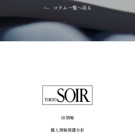
コラム一覧へ戻る
IR情報
個人情報保護方針