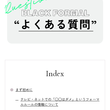
Index
まず初めに
テレビ・ネットでの「○○はダメ」というフォーマ
ルルールの情報について