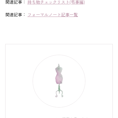
関連記事：
持ち物チェックリスト(弔事編)
関連記事：
フォーマルノート記事一覧