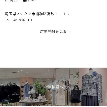
埼玉県さいたま市浦和区高砂１－１５－１
Tel. 048-834-1111
店舗詳細を見る
店舗検索へ戻る