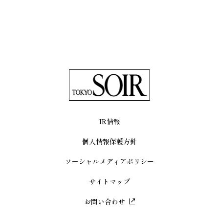
IR情報
個人情報保護方針
ソーシャルメディアポリシー
サイトマップ
お問い合わせ