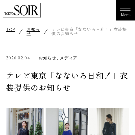
TOP
お知ら
テレビ東京「なないろ日和！」衣装提
せ
供のお知らせ
,
2026.02.04
お知らせ
メディア
テレビ東京「なないろ日和！」衣
装提供のお知らせ