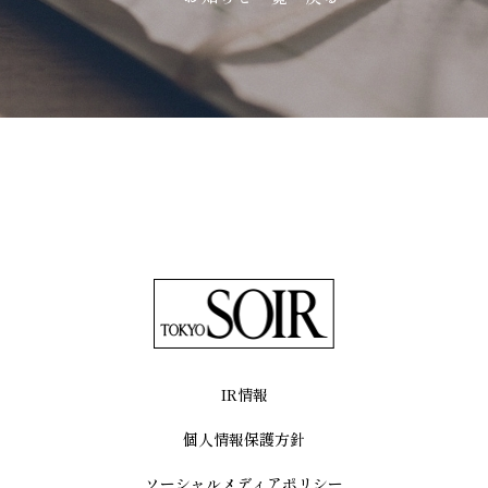
IR情報
個人情報保護方針
ソーシャルメディアポリシー